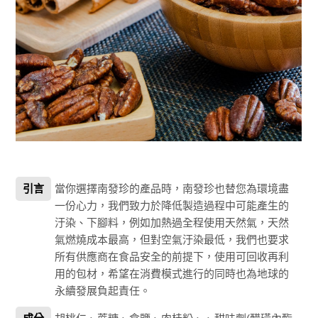
引言
當你選擇南發珍的產品時，南發珍也替您為環境盡
一份心力，我們致力於降低製造過程中可能產生的
汙染、下腳料，例如加熱過全程使用天然氣，天然
氣燃燒成本最高，但對空氣汙染最低，我們也要求
所有供應商在食品安全的前提下，使用可回收再利
用的包材，希望在消費模式進行的同時也為地球的
永續發展負起責任。