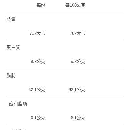
每份
每100公克
熱量
702大卡
702大卡
蛋白質
9.8公克
9.8公克
脂肪
62.1公克
62.1公克
飽和脂肪
6.1公克
6.1公克