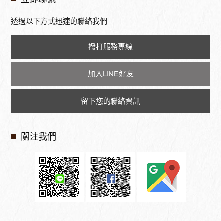
透過以下方式迅速的聯絡我們
撥打服務專線
加入LINE好友
留下您的聯絡資訊
關注我們