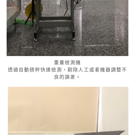
重量檢測機
透過自動磅秤快速檢測，剔除人工或者機器調整不
良的誤差。