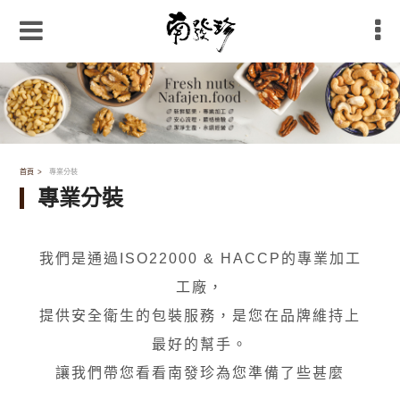
首頁
專業分裝
專業分裝
我們是通過ISO22000 & HACCP的專業加工
工廠
，
提供安全衛生的包裝服務，是您在品牌維持上
最好的幫手。
讓我們帶您看看南發珍為您準備了些甚麼