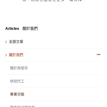
Articles
關於我們
全部文章
關於我們
關於南發珍
烘焙代工
專業分裝