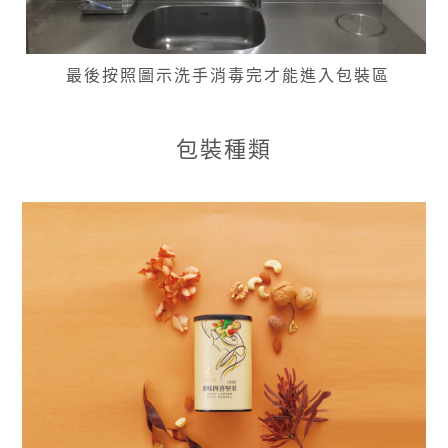
最後按照圖示洗手消毒完才能進入包裝區
包裝種類