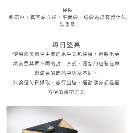
袋裝
鋁箔包、真空站立袋、平面袋、紙袋為您客製化包
裝重量
每日堅果
使用歐美市場主流的水平式包裝機，包裝出更
精美更與眾不同的封口方式，讓您的包裝在琳
瑯滿目的商品中與眾不同。
無論是每日攝取、旅行出遊、運動健身都是最
方便的攜帶方式