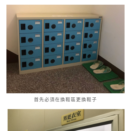
首先必須在換鞋區更換鞋子