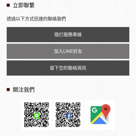
立即聯繫
透過以下方式迅速的聯絡我們
撥打服務專線
加入LINE好友
留下您的聯絡資訊
關注我們