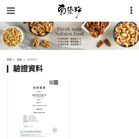
首頁
相本
驗證資料
驗證資料