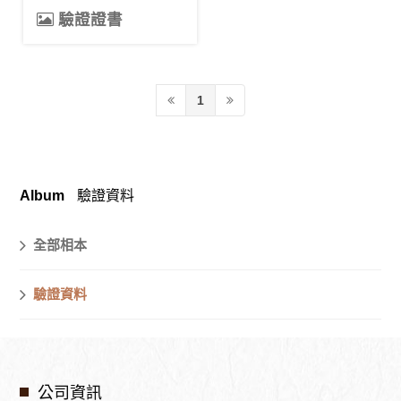
驗證證書
1
Album
驗證資料
全部相本
驗證資料
公司資訊