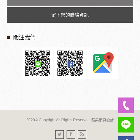
留下您的聯絡資訊
關注我們
2020© Copyright All Rights Reserved
蘋果網頁設計