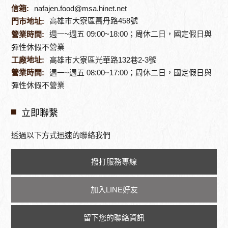
信箱:
nafajen.food@msa.hinet.net
高雄市大寮區萬丹路458號
門市地址:
營業時間:
週一~週五 09:00~18:00；周休二日，國定假日與
彈性休假不營業
工廠地址:
高雄市大寮區光華路132巷2-3號
營業時間:
週一~週五 08:00~17:00；周休二日，國定假日與
彈性休假不營業
立即聯繫
透過以下方式迅速的聯絡我們
撥打服務專線
加入LINE好友
留下您的聯絡資訊