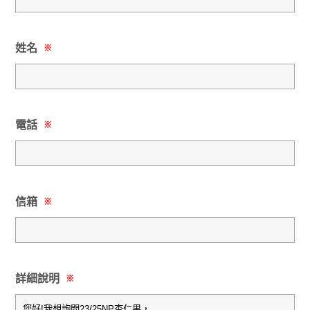
姓名
※
電話
※
信箱
※
詳細說明
※