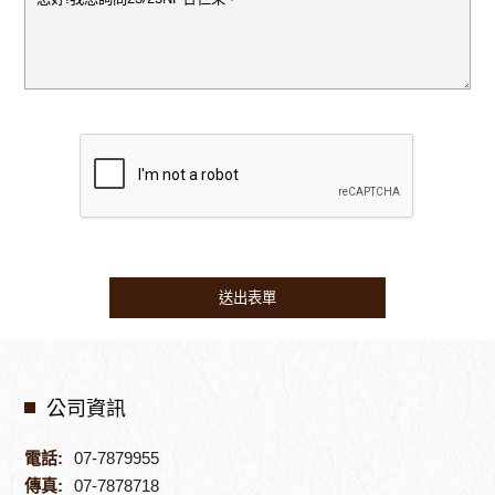
公司資訊
電話:
07-7879955
傳真:
07-7878718